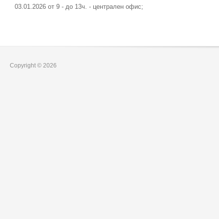
03.01.2026 от 9 - до 13ч. - централен офис;
Copyright © 2026